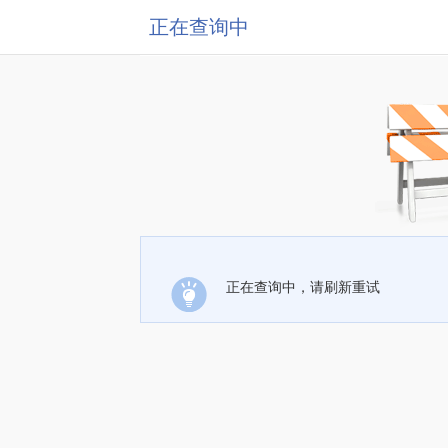
正在查询中
正在查询中，请刷新重试